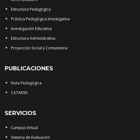
Estructura Pedagógica
Práctica Pedagógica Investigativa
Investigación Educativa
Estructura Administrativa
Proyección Social y Comunitaria
PUBLICACIONES
Nota Pedagógica
CATARSIS
SERVICIOS
Campus Virtual
Sistema de Evaluación