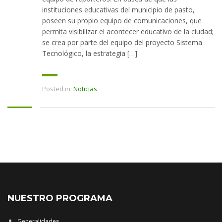
instituciones educativas del municipio de pasto,
poseen su propio equipo de comunicaciones, que
permita visibilizar el acontecer educativo de la ciudad;
se crea por parte del equipo del proyecto Sistema
Tecnológico, la estrategia […]
Posted in:
Noticias
NUESTRO PROGRAMA
Generalidades